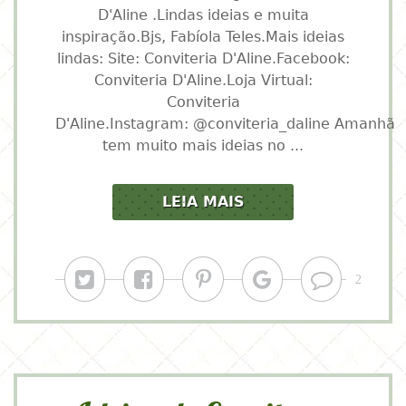
D'Aline .Lindas ideias e muita
inspiração.Bjs, Fabíola Teles.Mais ideias
lindas: Site: Conviteria D'Aline.Facebook:
Conviteria D'Aline.Loja Virtual:
Conviteria
D'Aline.Instagram: @conviteria_daline Amanhã
tem muito mais ideias no ...
LEIA MAIS