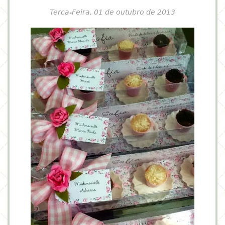
Terca-Feira, 01 de outubro de 2013