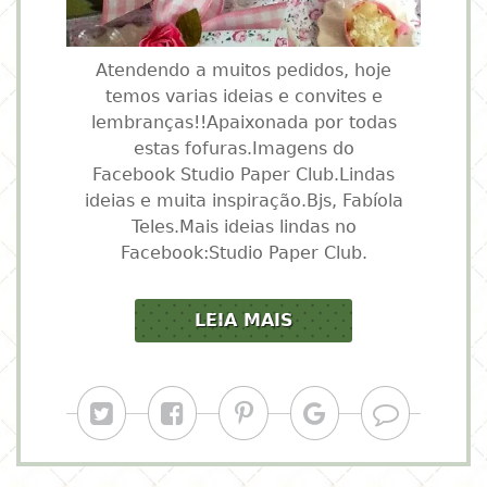
Atendendo a muitos pedidos, hoje
temos varias ideias e convites e
lembranças!!Apaixonada por todas
estas fofuras.Imagens do
Facebook Studio Paper Club.Lindas
ideias e muita inspiração.Bjs, Fabíola
Teles.Mais ideias lindas no
Facebook:Studio Paper Club.
LEIA MAIS