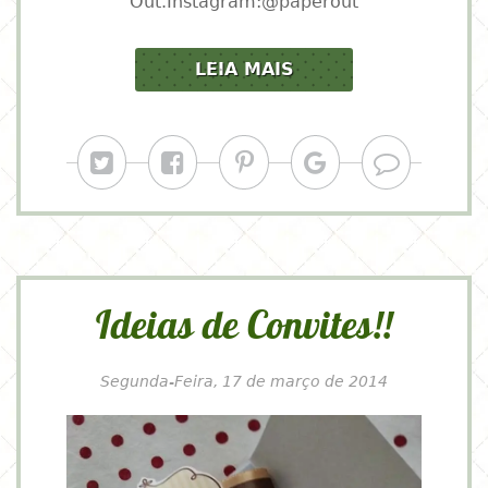
Out.Instagram:@paperout
LEIA MAIS
Ideias de Convites!!
Segunda-Feira, 17 de março de 2014