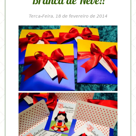
Branca de Neve!!
Terca-Feira, 18 de fevereiro de 2014