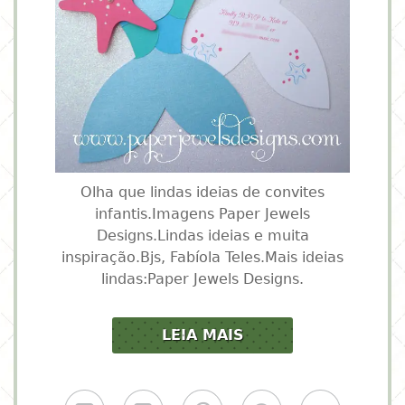
Olha que lindas ideias de convites
infantis.Imagens Paper Jewels
Designs.Lindas ideias e muita
inspiração.Bjs, Fabíola Teles.Mais ideias
lindas:Paper Jewels Designs.
LEIA MAIS