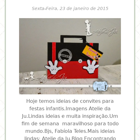
Sexta-Feira, 23 de janeiro de 2015
Hoje temos ideias de convites para
festas infantis.Imagens Atelie da
Ju.Lindas ideias e muita inspiração.Um
fim de semana maravilhoso para todo
mundo.Bjs, Fabíola Teles.Mais ideias
lindas: Atelie da Ju.Blog Encontrando