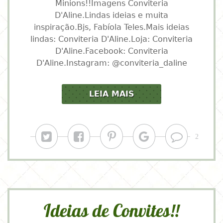
Minions!!Imagens Conviteria
D'Aline.Lindas ideias e muita
inspiração.Bjs, Fabíola Teles.Mais ideias
lindas: Conviteria D'Aline.Loja: Conviteria
D'Aline.Facebook: Conviteria
D'Aline.Instagram: @conviteria_daline
LEIA MAIS
Ideias de Convites!!