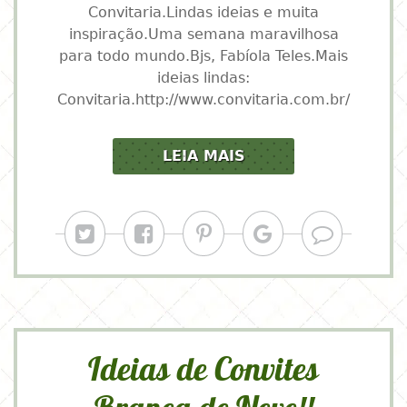
Convitaria.Lindas ideias e muita
inspiração.Uma semana maravilhosa
para todo mundo.Bjs, Fabíola Teles.Mais
ideias lindas:
Convitaria.http://www.convitaria.com.br/
LEIA MAIS
Ideias de Convites