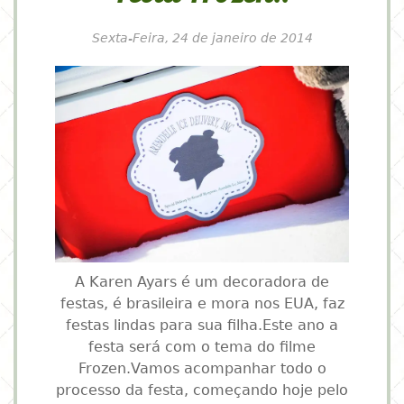
Sexta-Feira, 24 de janeiro de 2014
A Karen Ayars é um decoradora de
festas, é brasileira e mora nos EUA, faz
festas lindas para sua filha.Este ano a
festa será com o tema do filme
Frozen.Vamos acompanhar todo o
processo da festa, começando hoje pelo