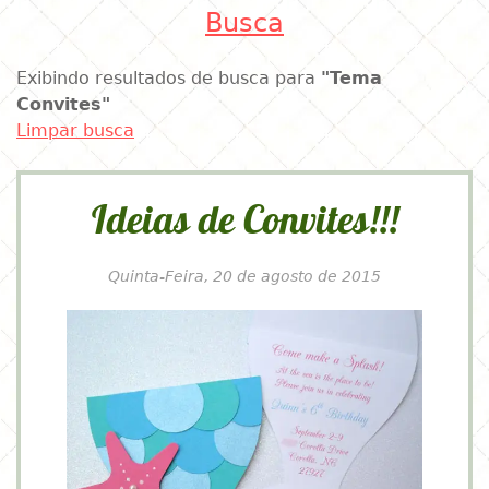
Busca
Exibindo resultados de busca para
"Tema
Convites"
Limpar busca
Ideias de Convites!!!
Quinta-Feira, 20 de agosto de 2015