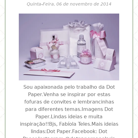
Quinta-Feira, 06 de novembro de 2014
Sou apaixonada pelo trabalho da Dot
Paper.Venha se inspirar por estas
fofuras de convites e lembrancinhas
para diferentes temas.Imagens Dot
Paper.Lindas ideias e muita
inspiração!!Bjs, Fabíola Teles.Mais ideias
lindas:Dot Paper.Facebook: Dot