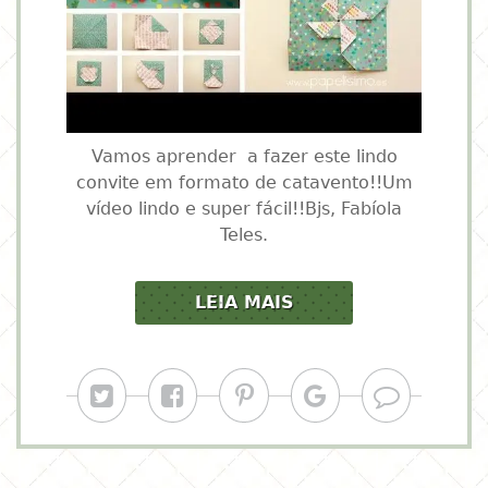
Vamos aprender a fazer este lindo
convite em formato de catavento!!Um
vídeo lindo e super fácil!!Bjs, Fabíola
Teles.
LEIA MAIS