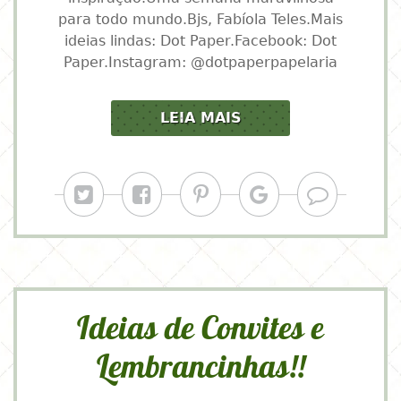
para todo mundo.Bjs, Fabíola Teles.Mais
ideias lindas: Dot Paper.Facebook: Dot
Paper.Instagram: @dotpaperpapelaria
LEIA MAIS
Ideias de Convites e
Lembrancinhas!!