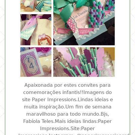
Apaixonada por estes convites para
comemorações infantis!!Imagens do
site Paper Impressions.Lindas ideias e
muita inspiração.Um fim de semana
maravilhoso para todo mundo.Bjs,
Fabíola Teles.Mais ideias lindas:Paper
Impressions.Site:Paper