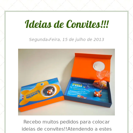
Ideias de Convites!!!
Segunda-Feira, 15 de julho de 2013
Recebo muitos pedidos para colocar
ideias de convites!!Atendendo a estes