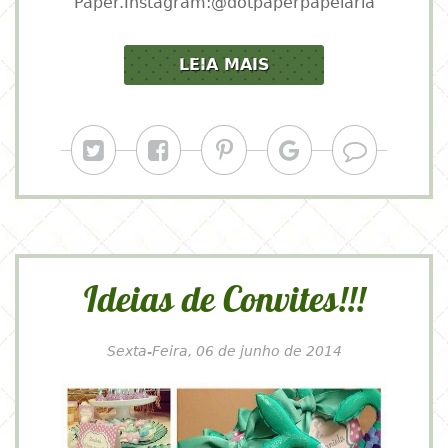
Paper.Instagram:@dotpaperpapelaria
LEIA MAIS
Ideias de Convites!!!
Sexta-Feira, 06 de junho de 2014