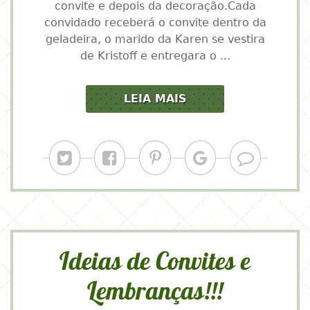
convite e depois da decoração.Cada
convidado receberá o convite dentro da
geladeira, o marido da Karen se vestira
de Kristoff e entregara o ...
LEIA MAIS
Ideias de Convites e
Lembranças!!!