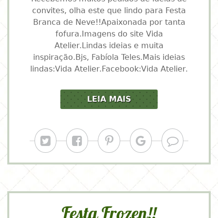
convites, olha este que lindo para Festa
Branca de Neve!!Apaixonada por tanta
fofura.Imagens do site Vida
Atelier.Lindas ideias e muita
inspiração.Bjs, Fabíola Teles.Mais ideias
lindas:Vida Atelier.Facebook:Vida Atelier.
LEIA MAIS
Festa Frozen!!