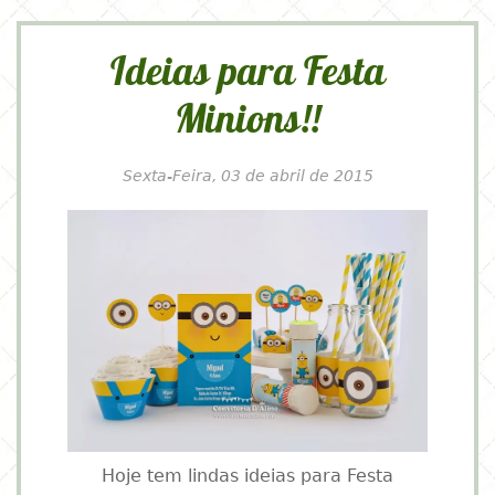
Ideias para Festa
Minions!!
Sexta-Feira, 03 de abril de 2015
Hoje tem lindas ideias para Festa