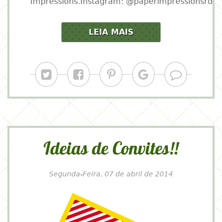
Impressions.Instagram: @paperimpressionsrd
LEIA MAIS
Ideias de Convites!!
Segunda-Feira, 07 de abril de 2014