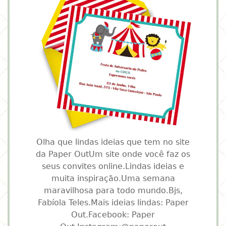
Olha que lindas ideias que tem no site
da Paper OutUm site onde você faz os
seus convites online.Lindas ideias e
muita inspiração.Uma semana
maravilhosa para todo mundo.Bjs,
Fabíola Teles.Mais ideias lindas: Paper
Out.Facebook: Paper