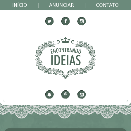
INÍCIO
|
ANUNCIAR
|
CONTATO