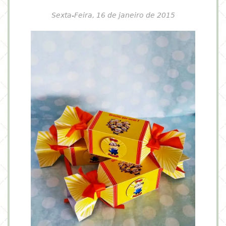
Sexta-Feira, 16 de janeiro de 2015