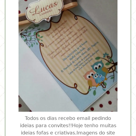
Todos os dias recebo email pedindo
ideias para convites!!Hoje tenho muitas
ideias fofas e criativas.Imagens do site