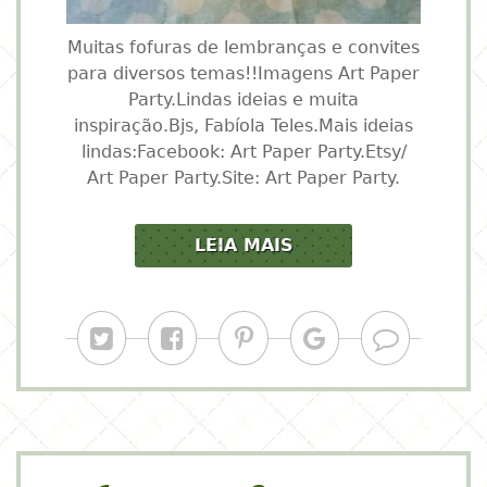
Muitas fofuras de lembranças e convites
para diversos temas!!Imagens Art Paper
Party.Lindas ideias e muita
inspiração.Bjs, Fabíola Teles.Mais ideias
lindas:Facebook: Art Paper Party.Etsy/
Art Paper Party.Site: Art Paper Party.
LEIA MAIS