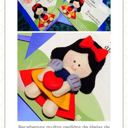
Recebemos muitos pedidos de ideias de