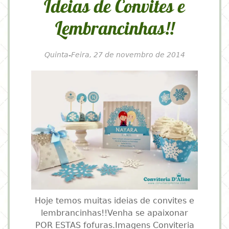
Ideias de Convites e
Lembrancinhas!!
Quinta-Feira, 27 de novembro de 2014
Hoje temos muitas ideias de convites e
lembrancinhas!!Venha se apaixonar
POR ESTAS fofuras.Imagens Conviteria