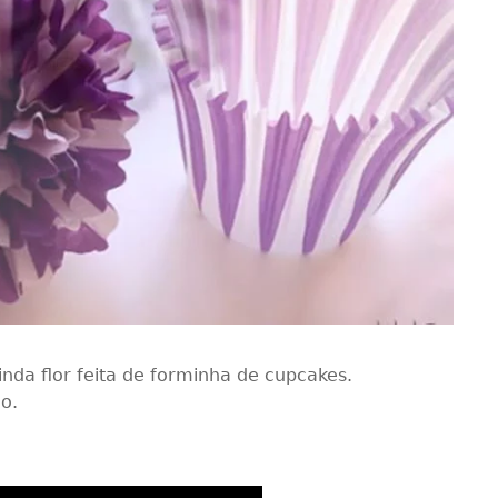
nda flor feita de forminha de cupcakes.