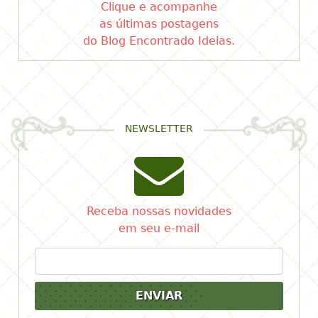
Clique e acompanhe
as últimas postagens
do Blog Encontrado Ideias.
NEWSLETTER
Receba nossas novidades
em seu e-mail
ENVIAR