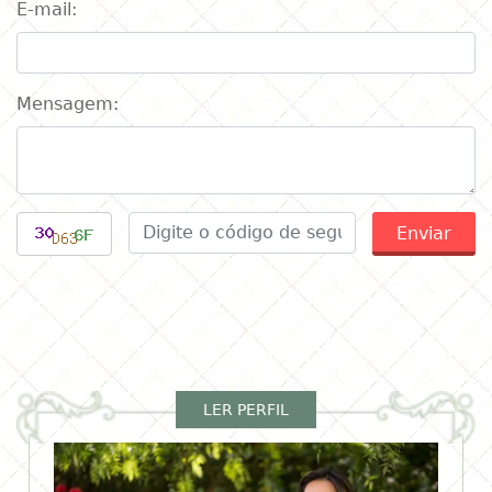
E-mail:
Mensagem:
Enviar
LER PERFIL