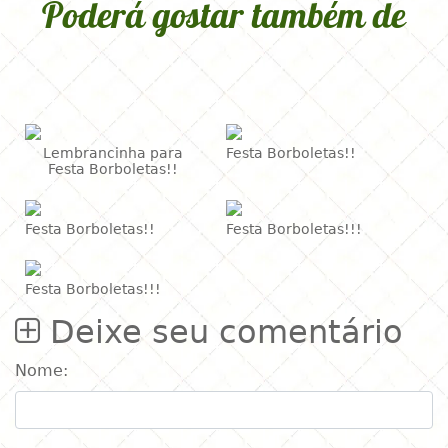
Poderá gostar também de
Lembrancinha para
Festa Borboletas!!
Festa Borboletas!!
Festa Borboletas!!
Festa Borboletas!!!
Festa Borboletas!!!
Deixe seu comentário
Nome: