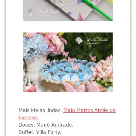
Mais ideias lindas:
Malu Mattos Atelie de
Eventos
.
Doces: Manô Andrade.
Buffet: Villa Party.