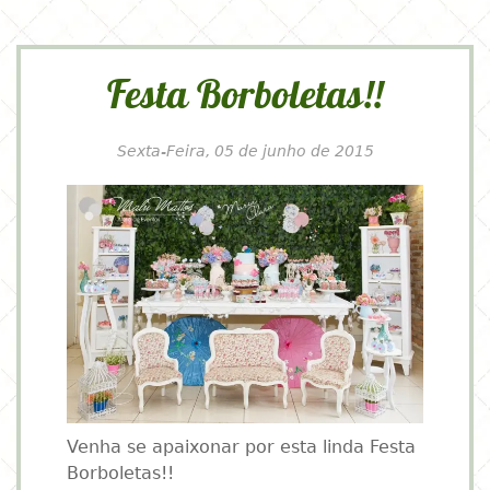
Festa Borboletas!!
Sexta-Feira, 05 de junho de 2015
Venha se apaixonar por esta linda Festa
Borboletas!!