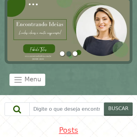
Menu
BUSCAR
Posts