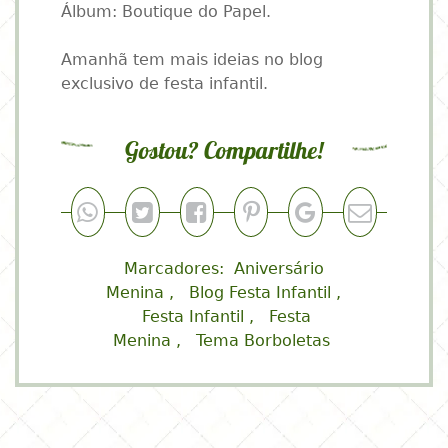
Álbum: Boutique do Papel.
Amanhã tem mais ideias no blog
exclusivo de festa infantil.
Gostou? Compartilhe!
Marcadores:
Aniversário
Menina
Blog Festa Infantil
Festa Infantil
Festa
Menina
Tema Borboletas