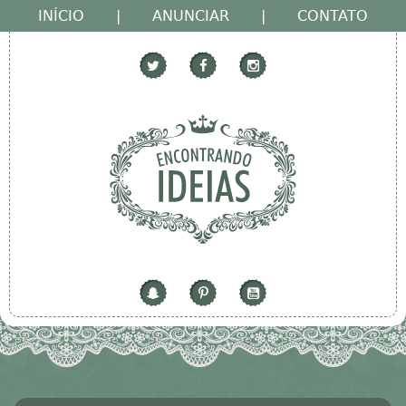
INÍCIO
|
ANUNCIAR
|
CONTATO