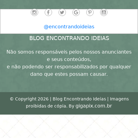
@encontrandoideias
BLOG ENCONTRANDO IDEIAS
Não somos responsáveis pelos nossos anunciantes
e seus conteúdos,
e não podendo ser responsabilizados por qualquer
dano que estes possam causar.
© Copyright 2026 | Blog Encontrando Ideias | Imagens
gigapix.com.br
proibidas de cópia. By