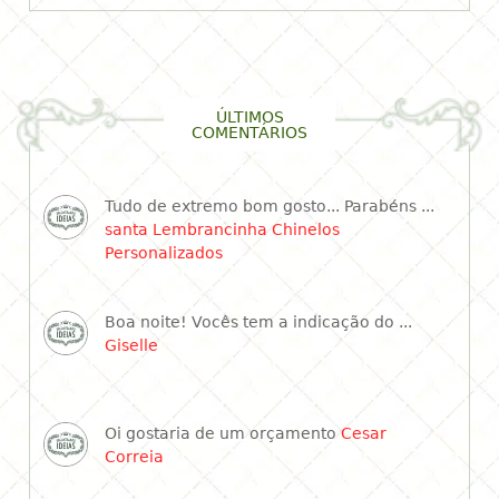
ÚLTIMOS
COMENTÁRIOS
Tudo de extremo bom gosto... Parabéns ...
santa Lembrancinha Chinelos
Personalizados
Boa noite! Vocês tem a indicação do ...
Giselle
Oi gostaria de um orçamento
Cesar
Correia