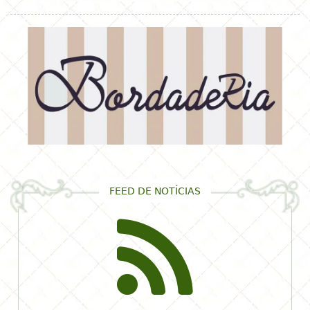
FEED DE NOTÍCIAS