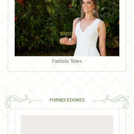
Fabíola Teles
FORNECEDORES