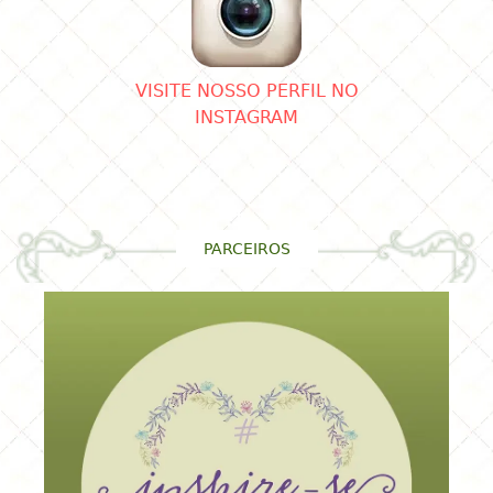
VISITE NOSSO PERFIL NO
INSTAGRAM
PARCEIROS