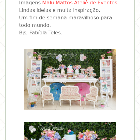
Imagens
Malu Mattos Ateliê de Eventos.
Lindas ideias e muita inspiração.
Um fim de semana maravilhoso para
todo mundo.
Bjs, Fabíola Teles.