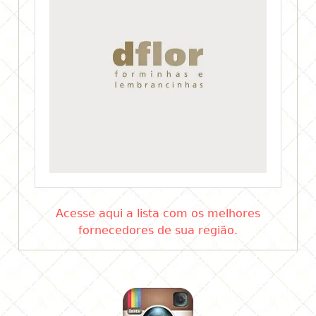
Acesse aqui a lista com os melhores
fornecedores de sua região.