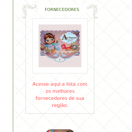
FORNECEDORES
Acesse aqui a lista com
os melhores
fornecedores de sua