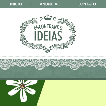
INÍCIO
|
ANUNCIAR
|
CONTATO