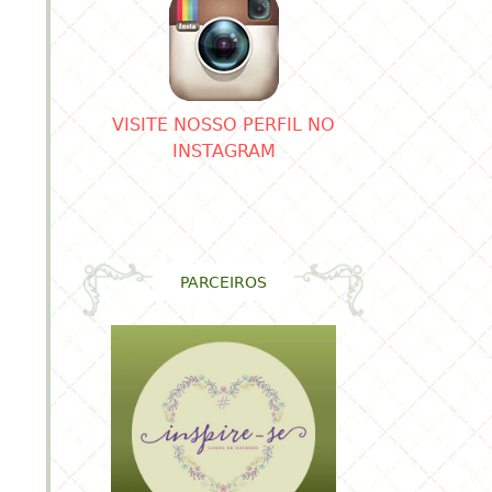
região.
VISITE NOSSO PERFIL NO
INSTAGRAM
PARCEIROS