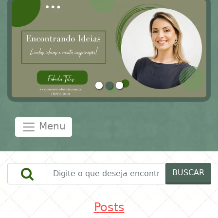
Menu
BUSCAR
Posts