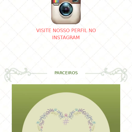
VISITE NOSSO PERFIL NO
INSTAGRAM
PARCEIROS