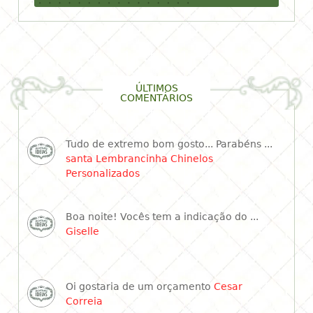
ÚLTIMOS
COMENTÁRIOS
Tudo de extremo bom gosto... Parabéns ...
santa Lembrancinha Chinelos
Personalizados
Boa noite! Vocês tem a indicação do ...
Giselle
Oi gostaria de um orçamento
Cesar
Correia