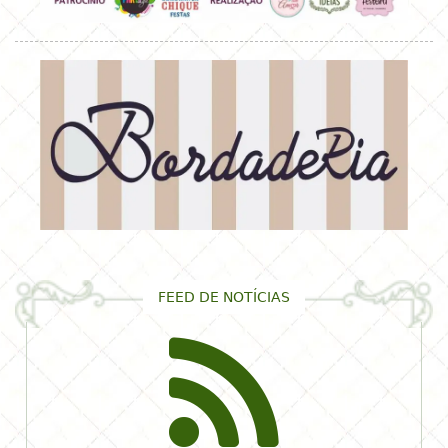
FEED DE NOTÍCIAS