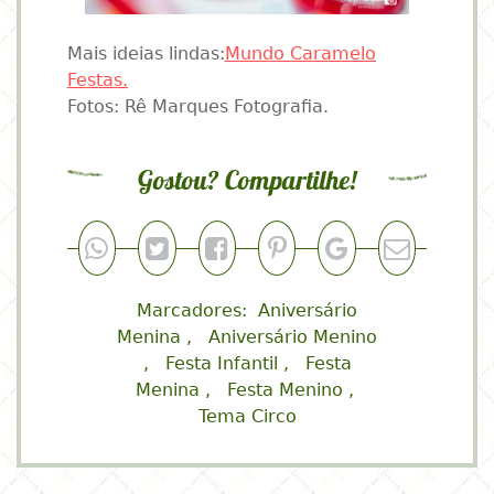
Mais ideias lindas:
Mundo Caramelo
Festas.
Fotos: Rê Marques Fotografia.
Gostou? Compartilhe!
Marcadores:
Aniversário
Menina
Aniversário Menino
Festa Infantil
Festa
Menina
Festa Menino
Tema Circo