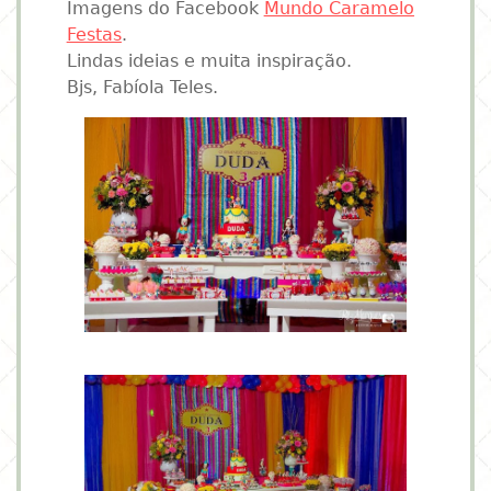
Imagens do Facebook
Mundo Caramelo
Festas
.
Lindas ideias e muita inspiração.
Bjs, Fabíola Teles.