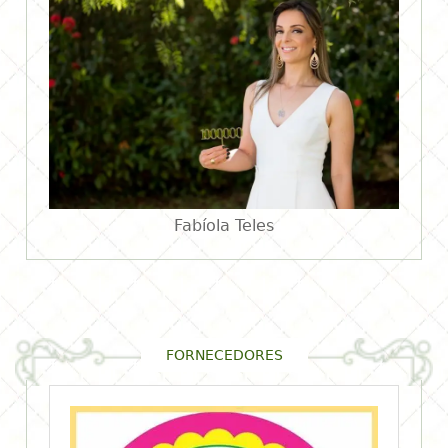
Fabíola Teles
FORNECEDORES