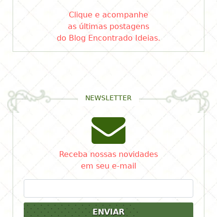
Clique e acompanhe
as últimas postagens
do Blog Encontrado Ideias.
NEWSLETTER
Receba nossas novidades
em seu e-mail
ENVIAR