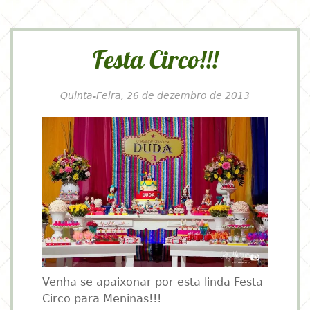
Festa Circo!!!
Quinta-Feira, 26 de dezembro de 2013
Venha se apaixonar por esta linda Festa
Circo para Meninas!!!