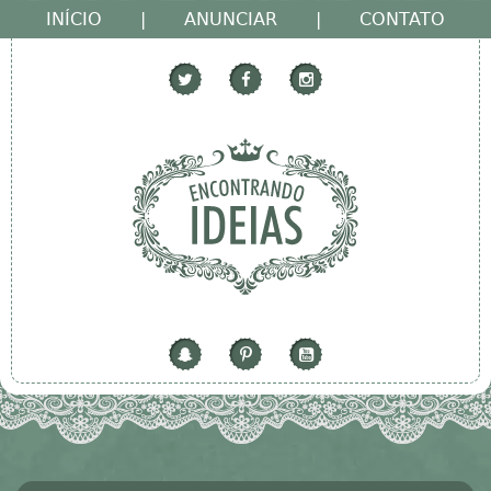
INÍCIO
|
ANUNCIAR
|
CONTATO