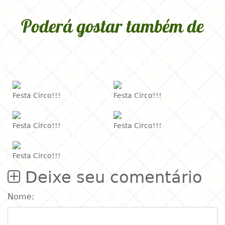
Poderá gostar também de
Festa Circo!!!
Festa Circo!!!
Festa Circo!!!
Festa Circo!!!
Festa Circo!!!
Deixe seu comentário
Nome: