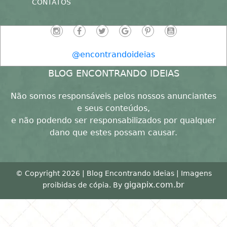
CONTATOS
@encontrandoideias
BLOG ENCONTRANDO IDEIAS
Não somos responsáveis pelos nossos anunciantes
e seus conteúdos,
e não podendo ser responsabilizados por qualquer
dano que estes possam causar.
© Copyright 2026 | Blog Encontrando Ideias | Imagens
gigapix.com.br
proibidas de cópia. By