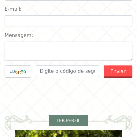
E-mail:
Mensagem:
Enviar
LER PERFIL