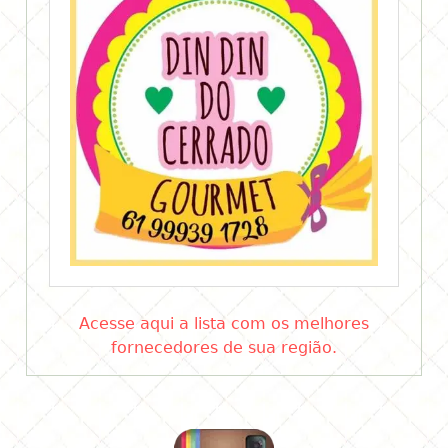
Acesse aqui a lista com os melhores
fornecedores de sua região.