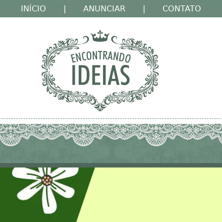
INÍCIO
|
ANUNCIAR
|
CONTATO