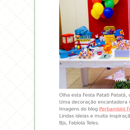
Olha esta Festa Patati Patatá, 
Uma decoração encantadora 