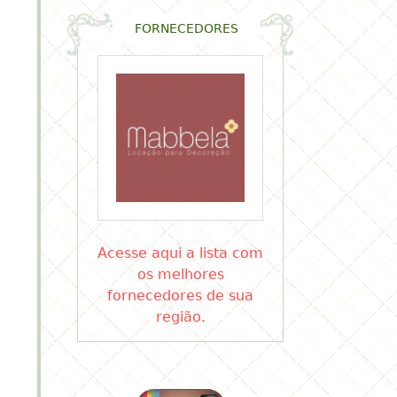
FORNECEDORES
Acesse aqui a lista com
os melhores
fornecedores de sua