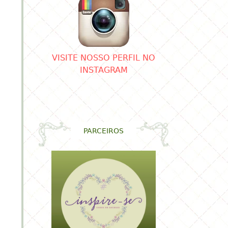
região.
VISITE NOSSO PERFIL NO
INSTAGRAM
PARCEIROS