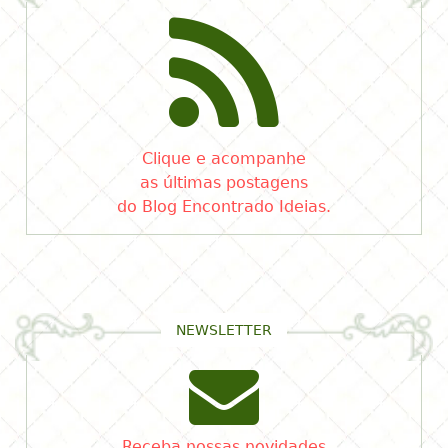
Clique e acompanhe
as últimas postagens
do Blog Encontrado Ideias.
NEWSLETTER
Receba nossas novidades