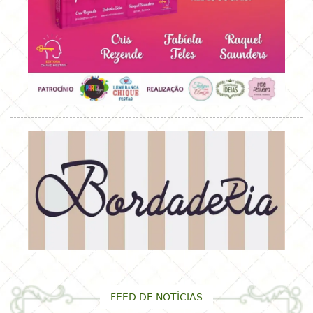
FEED DE NOTÍCIAS