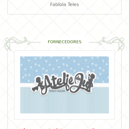
Fabíola Teles
FORNECEDORES