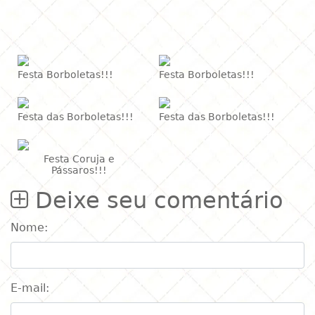
Festa Borboletas!!!
Festa Borboletas!!!
Festa das Borboletas!!!
Festa das Borboletas!!!
Festa Coruja e
Pássaros!!!
Deixe seu comentário
Nome:
E-mail: