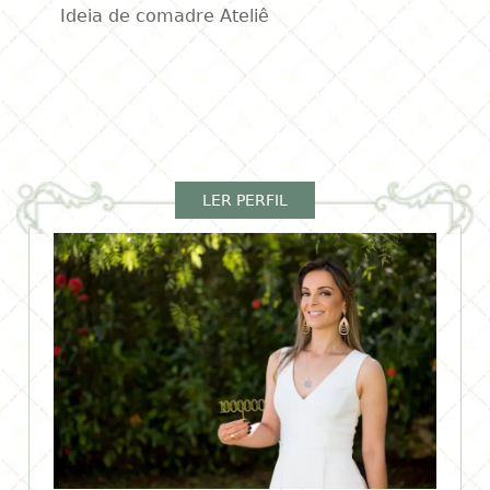
Ideia de comadre Ateliê
LER PERFIL