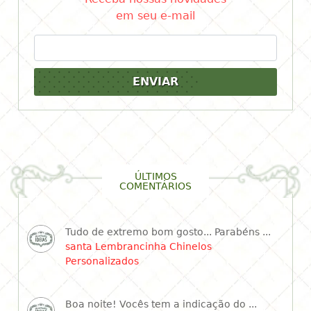
em seu e-mail
ENVIAR
ÚLTIMOS
COMENTÁRIOS
Tudo de extremo bom gosto... Parabéns ...
santa Lembrancinha Chinelos
Personalizados
Boa noite! Vocês tem a indicação do ...