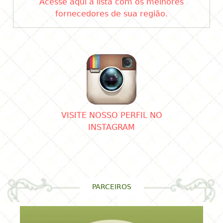
Acesse aqui a lista com os melhores
fornecedores de sua região.
VISITE NOSSO PERFIL NO
INSTAGRAM
PARCEIROS