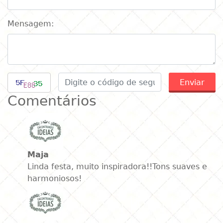
Mensagem:
Enviar
Comentários
Maja
Linda festa, muito inspiradora!!Tons suaves e
harmoniosos!