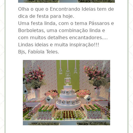
Olha o que o Encontrando Ideias tem de
dica de festa para hoje.
Uma festa linda, com o tema Pássaros e
Borboletas, uma combinação linda e
com muitos detalhes encantadores....
Lindas ideias e muita inspiração!!!
Bjs, Fabíola Teles.