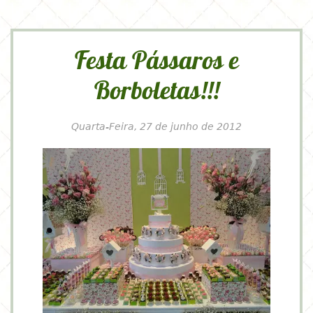
Festa Pássaros e
Borboletas!!!
Quarta-Feira, 27 de junho de 2012