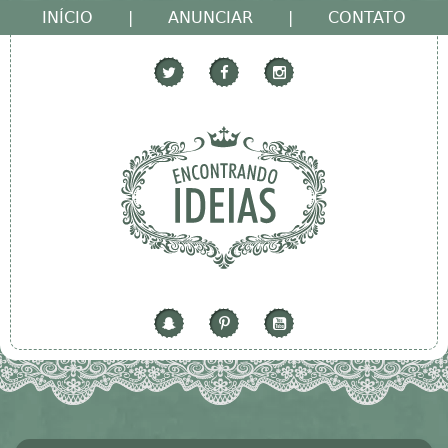
INÍCIO
|
ANUNCIAR
|
CONTATO