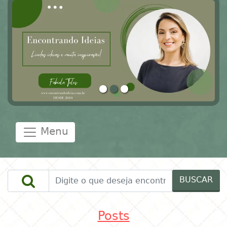
Menu
BUSCAR
Posts