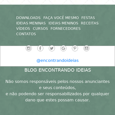
DOWNLOADS
FAÇA VOCÊ MESMO
FESTAS
IDEIAS MENINAS
IDEIAS MENINOS
RECEITAS
VÍDEOS
CURSOS
FORNECEDORES
CONTATOS
@encontrandoideias
BLOG ENCONTRANDO IDEIAS
Não somos responsáveis pelos nossos anunciantes
e seus conteúdos,
e não podendo ser responsabilizados por qualquer
dano que estes possam causar.