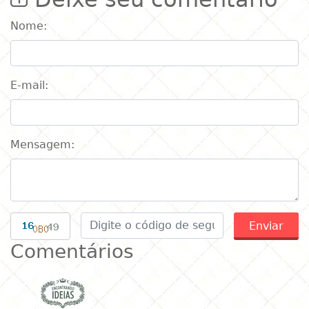
Nome:
E-mail:
Mensagem:
Enviar
Comentários