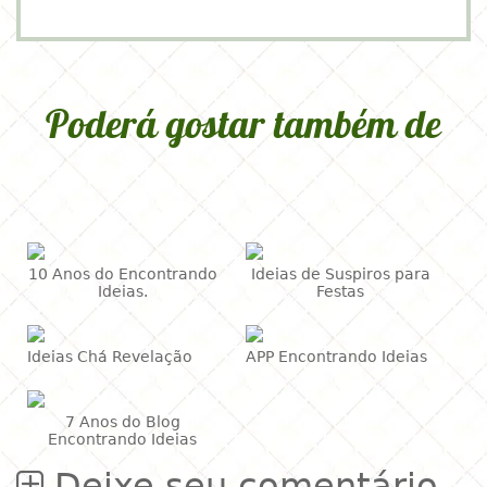
Poderá gostar também de
10 Anos do Encontrando
Ideias de Suspiros para
Ideias.
Festas
Ideias Chá Revelação
APP Encontrando Ideias
7 Anos do Blog
Encontrando Ideias
Deixe seu comentário