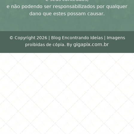
e não podendo ser responsabilizados por qualquer
dano que estes possam causar.
© Copyright 2026 | Blog Encontrando Ideias | Imagens
gigapix.com.br
proibidas de cópia. By