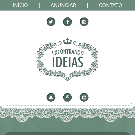
INÍCIO
|
ANUNCIAR
|
CONTATO