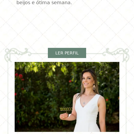
beijos e ótima semana.
LER PERFIL