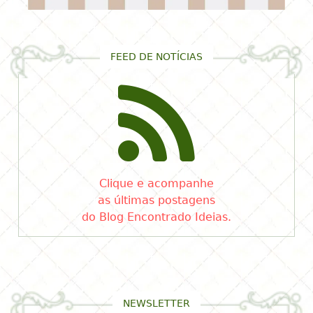
FEED DE NOTÍCIAS
Clique e acompanhe
as últimas postagens
do Blog Encontrado Ideias.
NEWSLETTER