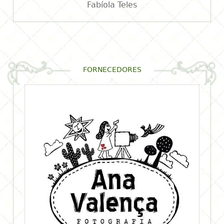
Fabíola Teles
FORNECEDORES