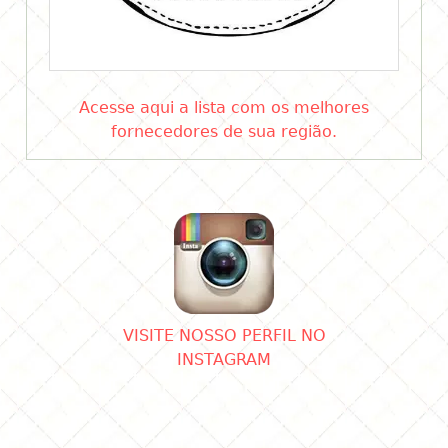
Acesse aqui a lista com os melhores
fornecedores de sua região.
VISITE NOSSO PERFIL NO
INSTAGRAM