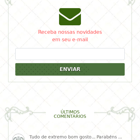
Receba nossas novidades
em seu e-mail
ENVIAR
ÚLTIMOS
COMENTÁRIOS
Tudo de extremo bom gosto... Parabéns ...