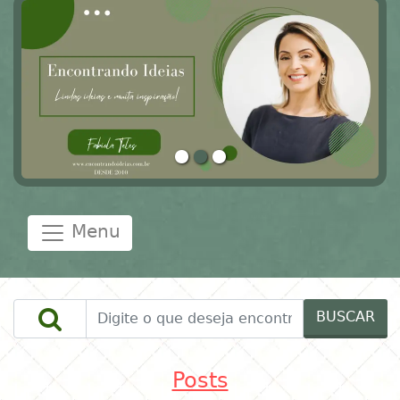
Menu
BUSCAR
Posts