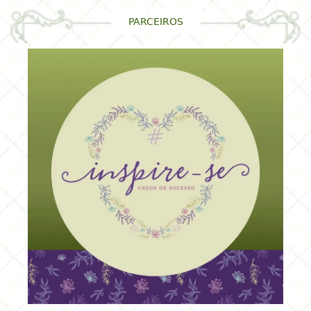
PARCEIROS