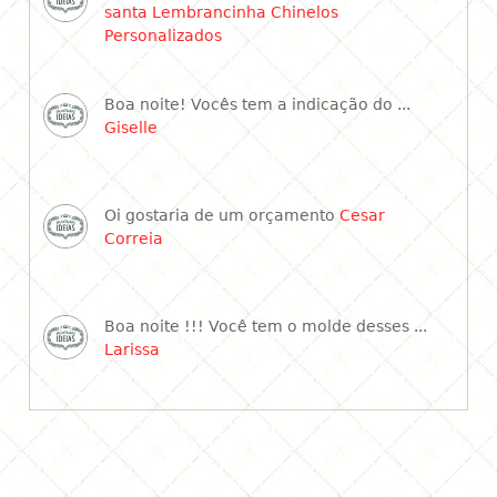
santa Lembrancinha Chinelos
Personalizados
Boa noite! Vocês tem a indicação do ...
Giselle
Oi gostaria de um orçamento
Cesar
Correia
Boa noite !!! Você tem o molde desses ...
Larissa