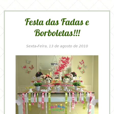
Festa das Fadas e
Borboletas!!!
Sexta-Feira, 13 de agosto de 2010