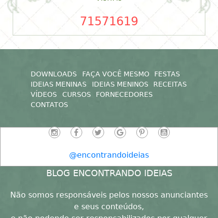
71571619
DOWNLOADS
FAÇA VOCÊ MESMO
FESTAS
IDEIAS MENINAS
IDEIAS MENINOS
RECEITAS
VÍDEOS
CURSOS
FORNECEDORES
CONTATOS
@encontrandoideias
BLOG ENCONTRANDO IDEIAS
Não somos responsáveis pelos nossos anunciantes
e seus conteúdos,