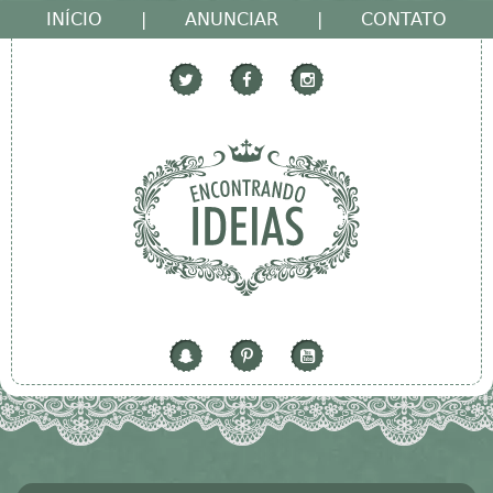
INÍCIO
|
ANUNCIAR
|
CONTATO