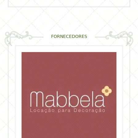
FORNECEDORES