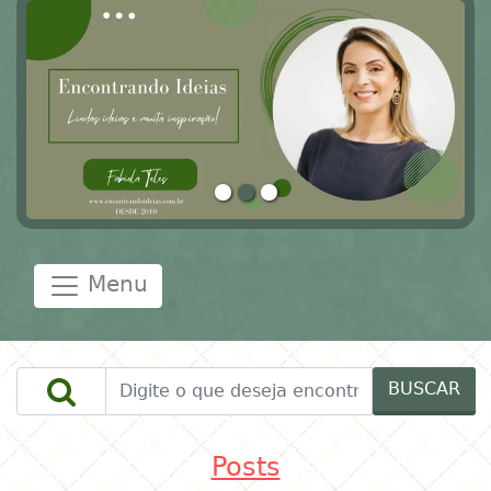
Menu
BUSCAR
Posts