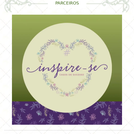
PARCEIROS