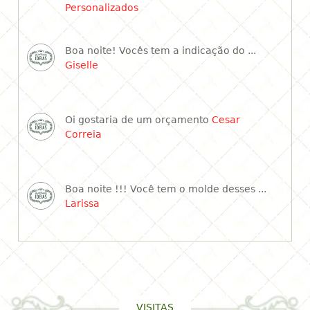
Personalizados
Boa noite! Vocês tem a indicação do ...
Giselle
Oi gostaria de um orçamento
Cesar
Correia
Boa noite !!! Você tem o molde desses ...
Larissa
VISITAS