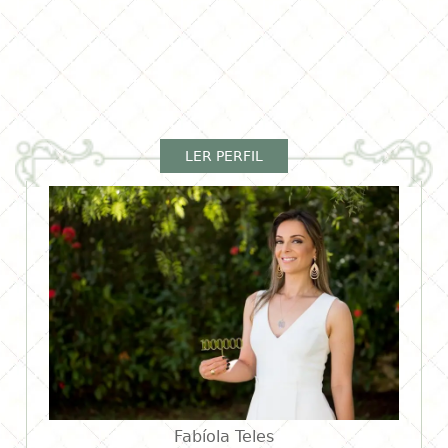
LER PERFIL
Fabíola Teles