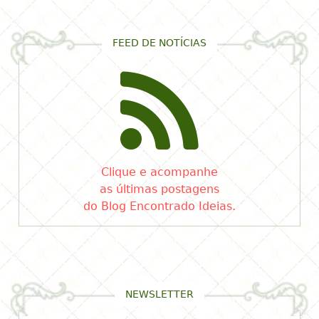
FEED DE NOTÍCIAS
Clique e acompanhe
as últimas postagens
do Blog Encontrado Ideias.
NEWSLETTER