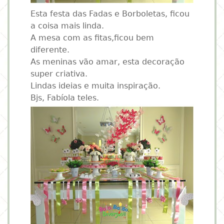
Esta festa das Fadas e Borboletas, ficou
a coisa mais linda.
A mesa com as fitas,ficou bem
diferente.
As meninas vão amar, esta decoração
super criativa.
Lindas ideias e muita inspiração.
Bjs, Fabíola teles.