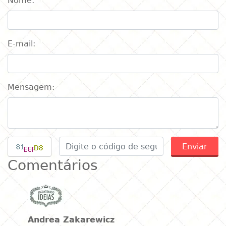
Nome:
E-mail:
Mensagem:
Enviar
Comentários
Andrea Zakarewicz