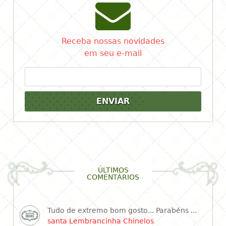
Receba nossas novidades
em seu e-mail
ENVIAR
ÚLTIMOS
COMENTÁRIOS
Tudo de extremo bom gosto... Parabéns ...
santa Lembrancinha Chinelos