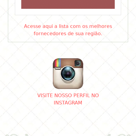
Acesse aqui a lista com os melhores
fornecedores de sua região.
VISITE NOSSO PERFIL NO
INSTAGRAM