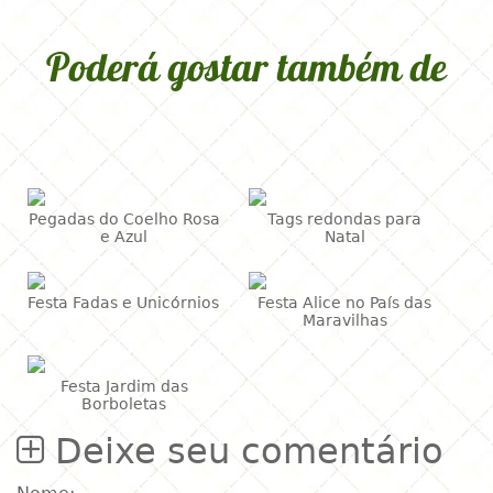
Poderá gostar também de
Pegadas do Coelho Rosa
Tags redondas para
e Azul
Natal
Festa Fadas e Unicórnios
Festa Alice no País das
Maravilhas
Festa Jardim das
Borboletas
Deixe seu comentário