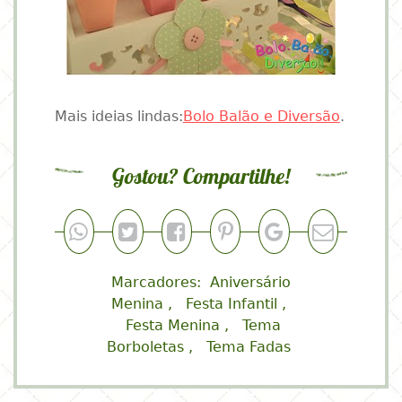
Mais ideias lindas:
Bolo Balão e Diversão
.
Gostou? Compartilhe!
Marcadores:
Aniversário
Menina
Festa Infantil
Festa Menina
Tema
Borboletas
Tema Fadas