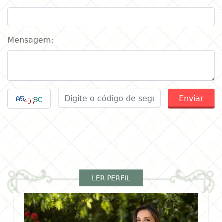
Mensagem:
Enviar
LER PERFIL