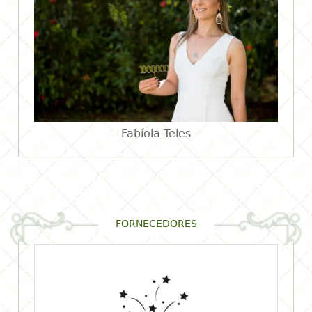
Fabíola Teles
FORNECEDORES