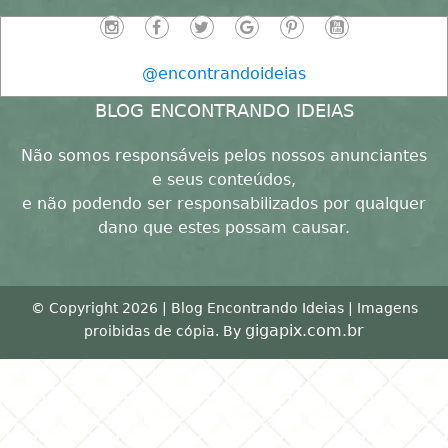
@encontrandoideias
BLOG ENCONTRANDO IDEIAS
Não somos responsáveis pelos nossos anunciantes
e seus conteúdos,
e não podendo ser responsabilizados por qualquer
dano que estes possam causar.
© Copyright 2026 | Blog Encontrando Ideias | Imagens
gigapix.com.br
proibidas de cópia. By