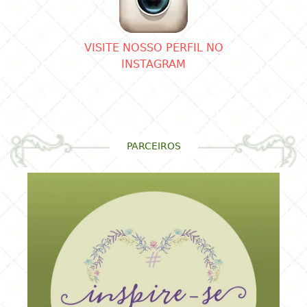
VISITE NOSSO PERFIL NO
INSTAGRAM
PARCEIROS