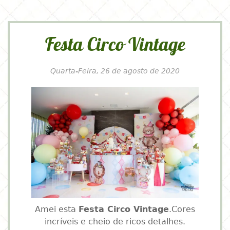
Festa Circo Vintage
Quarta-Feira, 26 de agosto de 2020
Amei esta
Festa Circo Vintage
.Cores
incríveis e cheio de ricos detalhes.