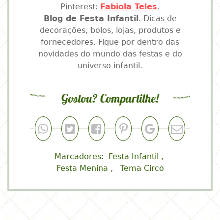
Pinterest:
Fabiola Teles
.
Blog de Festa Infantil
. Dicas de
decorações, bolos, lojas, produtos e
fornecedores. Fique por dentro das
novidades do mundo das festas e do
universo infantil.
Gostou? Compartilhe!
Marcadores:
Festa Infantil
Festa Menina
Tema Circo