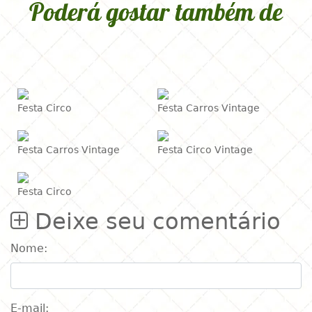
Poderá gostar também de
Festa Circo
Festa Carros Vintage
Festa Carros Vintage
Festa Circo Vintage
Festa Circo
Deixe seu comentário
Nome:
E-mail: