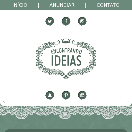
INÍCIO
|
ANUNCIAR
|
CONTATO