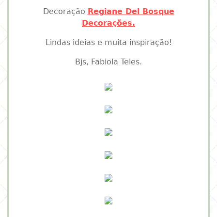
Decoração
Regiane Del Bosque
Decorações.
Lindas ideias e muita inspiração!
Bjs, Fabiola Teles.