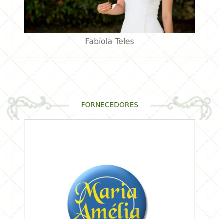
Fabíola Teles
FORNECEDORES