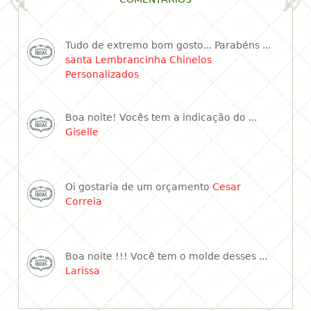
Tudo de extremo bom gosto... Parabéns ...
santa Lembrancinha Chinelos
Personalizados
Boa noite! Vocês tem a indicação do ...
Giselle
Oi gostaria de um orçamento
Cesar
Correia
Boa noite !!! Você tem o molde desses ...
Larissa