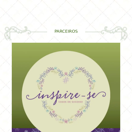
PARCEIROS