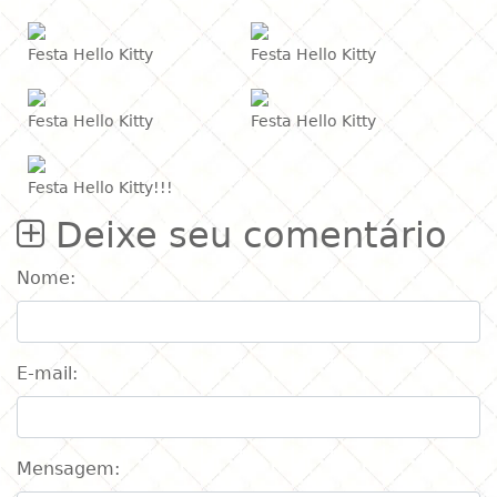
Festa Hello Kitty
Festa Hello Kitty
Festa Hello Kitty
Festa Hello Kitty
Festa Hello Kitty!!!
Deixe seu comentário
Nome:
E-mail:
Mensagem: