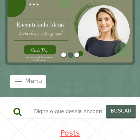
Menu
BUSCAR
Posts