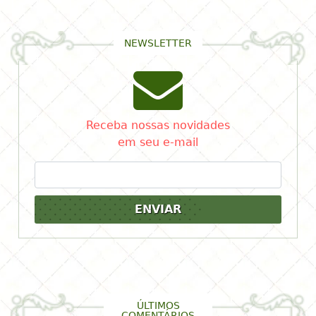
NEWSLETTER
Receba nossas novidades
em seu e-mail
ENVIAR
ÚLTIMOS
COMENTÁRIOS