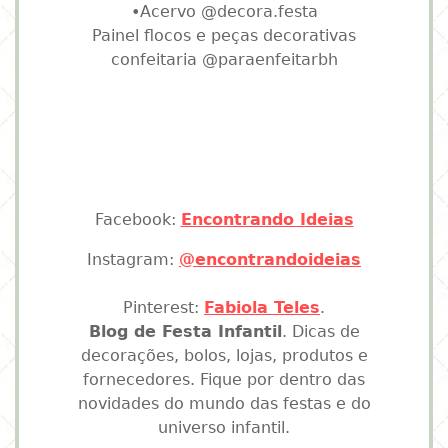
•Acervo @decora.festa
Painel flocos e peças decorativas
confeitaria @paraenfeitarbh
Facebook:
Encontrando Ideias
Instagram:
@encontrandoideias
Pinterest:
Fabiola Teles
.
Blog de Festa Infantil
. Dicas de
decorações, bolos, lojas, produtos e
fornecedores. Fique por dentro das
novidades do mundo das festas e do
universo infantil.