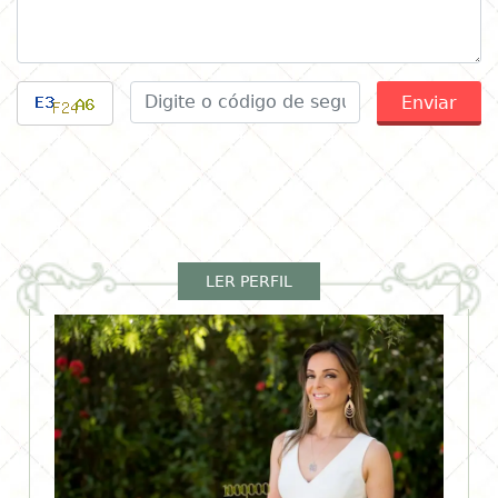
Enviar
LER PERFIL