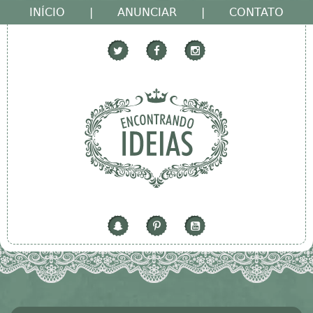
INÍCIO
|
ANUNCIAR
|
CONTATO