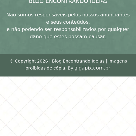
BLOG ENCONTRANDO IDEIAS
Não somos responsáveis pelos nossos anunciantes
e seus conteúdos,
e não podendo ser responsabilizados por qualquer
dano que estes possam causar.
© Copyright 2026 | Blog Encontrando Ideias | Imagens
gigapix.com.br
proibidas de cópia. By