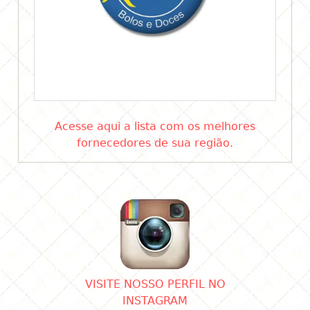
Acesse aqui a lista com os melhores
fornecedores de sua região.
VISITE NOSSO PERFIL NO
INSTAGRAM