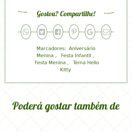
Gostou? Compartilhe!
Marcadores:
Aniversário
Menina
Festa Infantil
Festa Menina
Tema Hello
Kitty
Poderá gostar também de