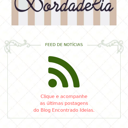
FEED DE NOTÍCIAS
Clique e acompanhe
as últimas postagens
do Blog Encontrado Ideias.