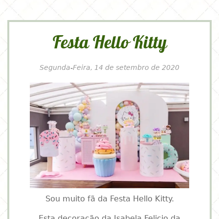
Festa Hello Kitty
Segunda-Feira, 14 de setembro de 2020
Sou muito fã da Festa Hello Kitty.
Esta decoração da Isabela Felicio da