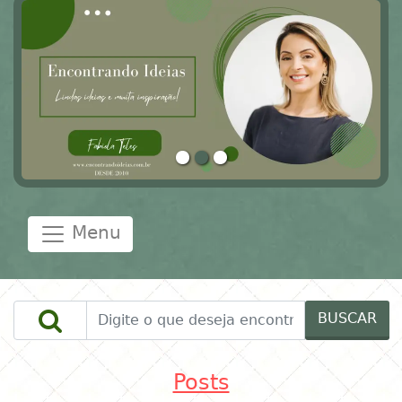
Menu
BUSCAR
Posts