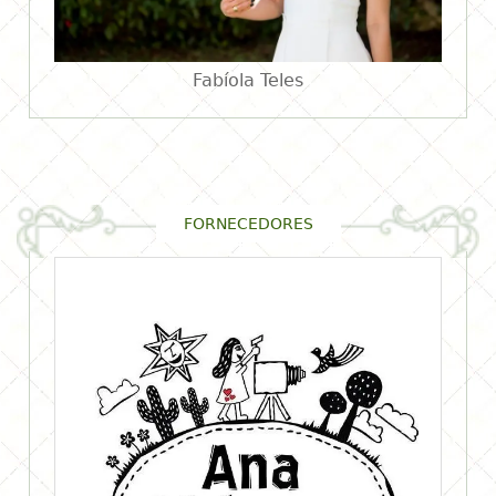
Fabíola Teles
FORNECEDORES