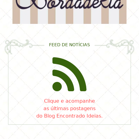
FEED DE NOTÍCIAS
Clique e acompanhe
as últimas postagens
do Blog Encontrado Ideias.