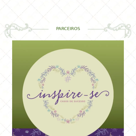
PARCEIROS