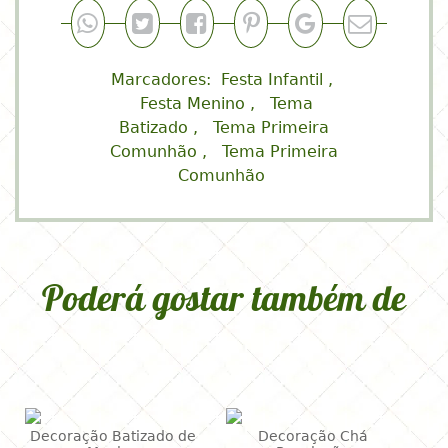
Marcadores:
Festa Infantil
Festa Menino
Tema
Batizado
Tema Primeira
Comunhão
Tema Primeira
Comunhão
Poderá gostar também de
Decoração Batizado de
Decoração Chá