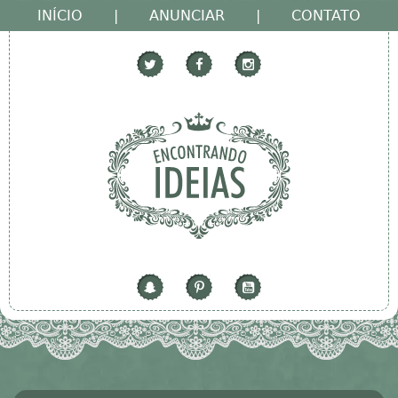
INÍCIO
|
ANUNCIAR
|
CONTATO