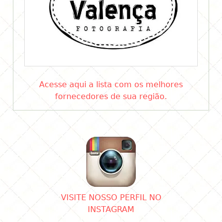
Acesse aqui a lista com os melhores
fornecedores de sua região.
VISITE NOSSO PERFIL NO
INSTAGRAM