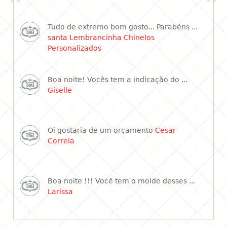
Tudo de extremo bom gosto... Parabéns ...
santa Lembrancinha Chinelos
Personalizados
Boa noite! Vocês tem a indicação do ...
Giselle
Oi gostaria de um orçamento
Cesar
Correia
Boa noite !!! Você tem o molde desses ...
Larissa