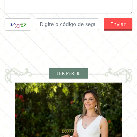
Enviar
LER PERFIL