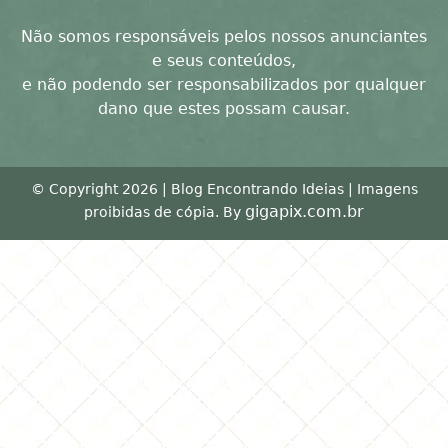
Não somos responsáveis pelos nossos anunciantes
e seus conteúdos,
e não podendo ser responsabilizados por qualquer
dano que estes possam causar.
© Copyright 2026 | Blog Encontrando Ideias | Imagens
gigapix.com.br
proibidas de cópia. By