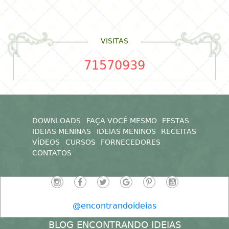
VISITAS
71570939
DOWNLOADS
FAÇA VOCÊ MESMO
FESTAS
IDEIAS MENINAS
IDEIAS MENINOS
RECEITAS
VÍDEOS
CURSOS
FORNECEDORES
CONTATOS
@encontrandoideias
BLOG ENCONTRANDO IDEIAS