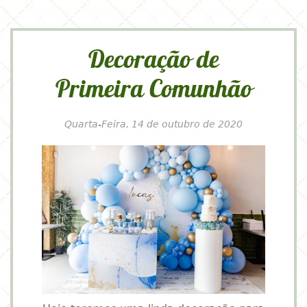
Decoração de
Primeira Comunhão
Quarta-Feira, 14 de outubro de 2020