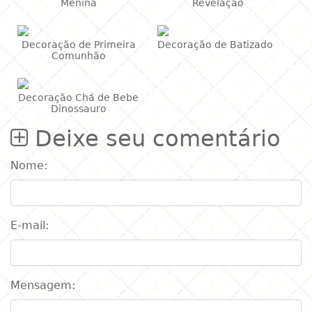
Menina
Revelação
Decoração de Primeira
Decoração de Batizado
Comunhão
Decoração Chá de Bebe
Dinossauro
Deixe seu comentário
Nome:
E-mail:
Mensagem: