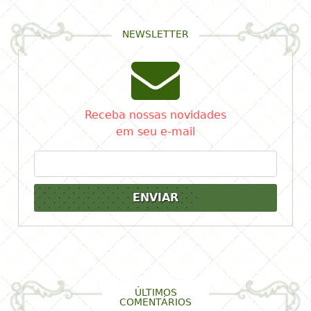
NEWSLETTER
Receba nossas novidades
em seu e-mail
ENVIAR
ÚLTIMOS
COMENTÁRIOS