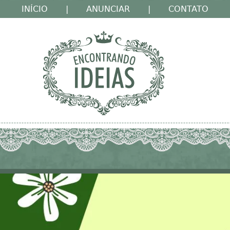
INÍCIO
|
ANUNCIAR
|
CONTATO