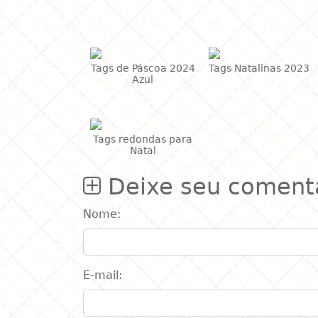
Poderá
Tags de Páscoa 2024
Tags Natalinas 2023
Azul
Tags redondas para
Natal
Deixe seu coment
Nome: