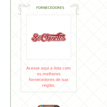
FORNECEDORES
Acesse aqui a lista com
os melhores
fornecedores de sua