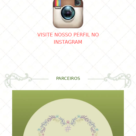
VISITE NOSSO PERFIL NO
INSTAGRAM
PARCEIROS