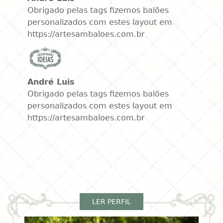
Obrigado pelas tags fizemos balões
personalizados com estes layout em
https://artesambaloes.com.br
André Luis
Obrigado pelas tags fizemos balões
personalizados com estes layout em
https://artesambaloes.com.br
LER PERFIL