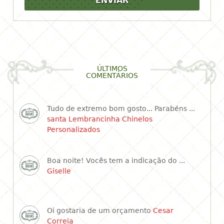
ENVIAR
ÚLTIMOS
COMENTÁRIOS
Tudo de extremo bom gosto... Parabéns ...
santa Lembrancinha Chinelos
Personalizados
Boa noite! Vocês tem a indicação do ...
Giselle
Oi gostaria de um orçamento
Cesar
Correia