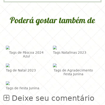
Poderá gostar também de
Tags de Páscoa 2024
Tags Natalinas 2023
Azul
Tag de Natal 2023
Tags de Agradecimento
Festa Junina
Tags de Festa Junina
Deixe seu comentário