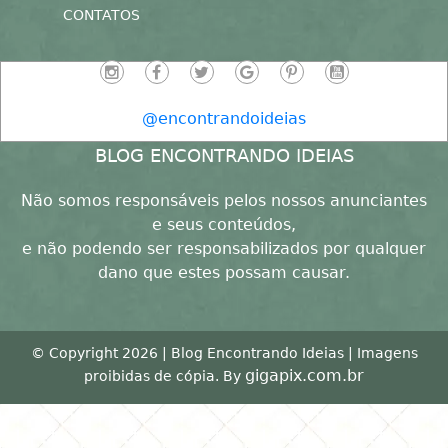
CONTATOS
@encontrandoideias
BLOG ENCONTRANDO IDEIAS
Não somos responsáveis pelos nossos anunciantes
e seus conteúdos,
e não podendo ser responsabilizados por qualquer
dano que estes possam causar.
© Copyright 2026 | Blog Encontrando Ideias | Imagens
gigapix.com.br
proibidas de cópia. By