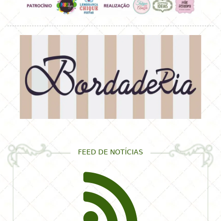
FEED DE NOTÍCIAS