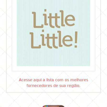
Acesse aqui a lista com os melhores
fornecedores de sua região.