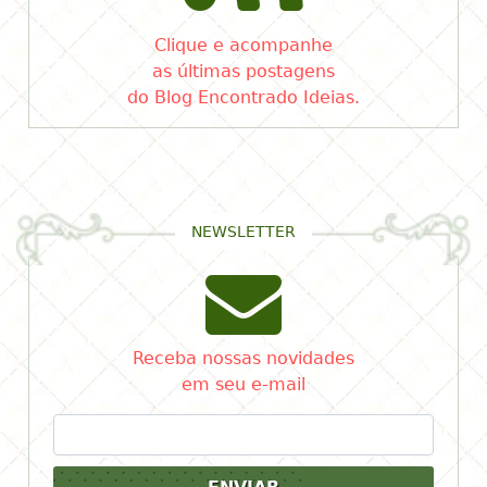
Clique e acompanhe
as últimas postagens
do Blog Encontrado Ideias.
NEWSLETTER
Receba nossas novidades
em seu e-mail