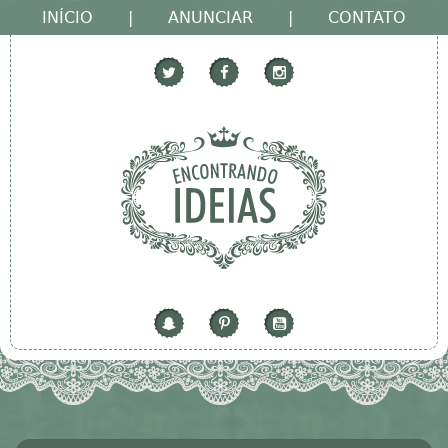
INÍCIO
|
ANUNCIAR
|
CONTATO