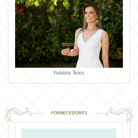
Fabíola Teles
FORNECEDORES