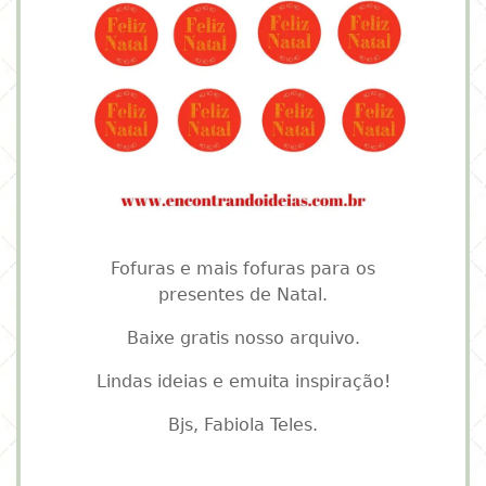
Fofuras e mais fofuras para os
presentes de Natal.
Baixe gratis nosso arquivo.
Lindas ideias e emuita inspiração!
Bjs, Fabiola Teles.