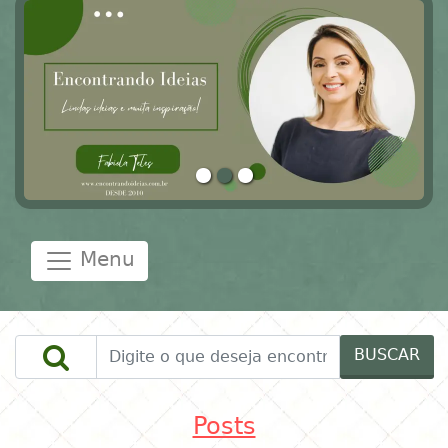
Menu
BUSCAR
Posts