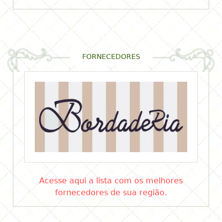
Fabíola Teles
FORNECEDORES
Acesse aqui a lista com os melhores
fornecedores de sua região.