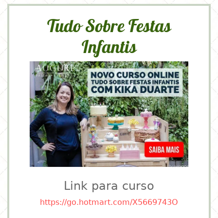
Tudo Sobre Festas
Infantis
Link para curso