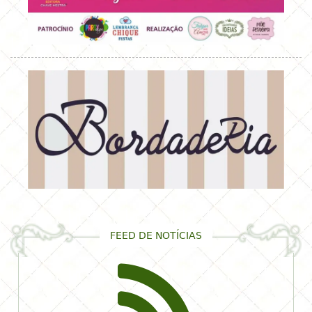
FEED DE NOTÍCIAS