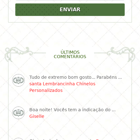
ENVIAR
ÚLTIMOS
COMENTÁRIOS
Tudo de extremo bom gosto... Parabéns ...
santa Lembrancinha Chinelos
Personalizados
Boa noite! Vocês tem a indicação do ...
Giselle