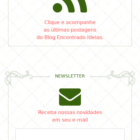
Clique e acompanhe
as últimas postagens
do Blog Encontrado Ideias.
NEWSLETTER
Receba nossas novidades
em seu e-mail