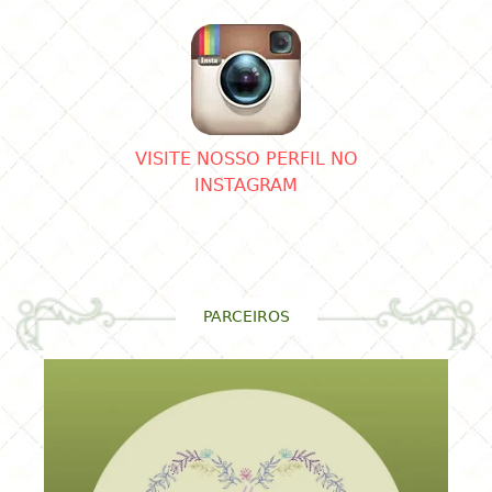
VISITE NOSSO PERFIL NO
INSTAGRAM
PARCEIROS