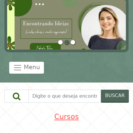
Menu
BUSCAR
Cursos