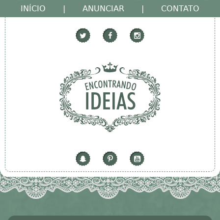
INÍCIO
|
ANUNCIAR
|
CONTATO