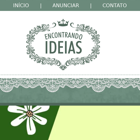
INÍCIO
|
ANUNCIAR
|
CONTATO