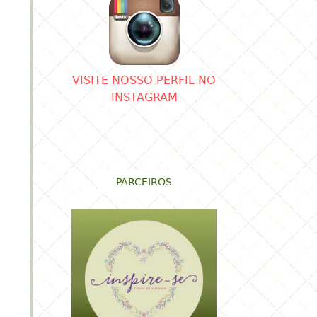
região.
VISITE NOSSO PERFIL NO
INSTAGRAM
PARCEIROS