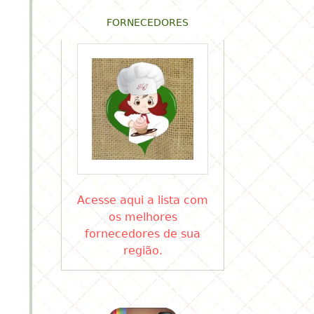
FORNECEDORES
Acesse aqui a lista com
os melhores
fornecedores de sua