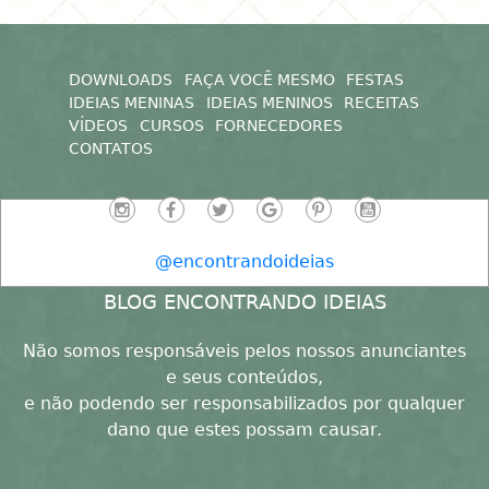
DOWNLOADS
FAÇA VOCÊ MESMO
FESTAS
IDEIAS MENINAS
IDEIAS MENINOS
RECEITAS
VÍDEOS
CURSOS
FORNECEDORES
CONTATOS
@encontrandoideias
BLOG ENCONTRANDO IDEIAS
Não somos responsáveis pelos nossos anunciantes
e seus conteúdos,
e não podendo ser responsabilizados por qualquer
dano que estes possam causar.