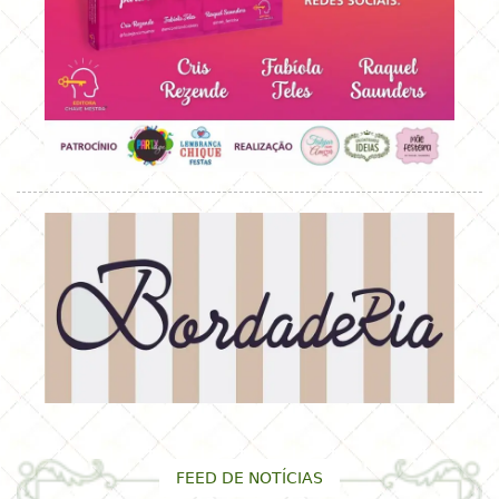
FEED DE NOTÍCIAS