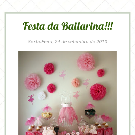
Festa da Bailarina!!!
Sexta-Feira, 24 de setembro de 2010