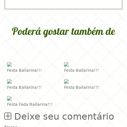
Poderá gostar também de
Festa Bailarina!!!
Festa Bailarina!!!
Festa Bailarina!!!
Festa Bailarina!!!
Festa Fada Bailarina!!!
Deixe seu comentário