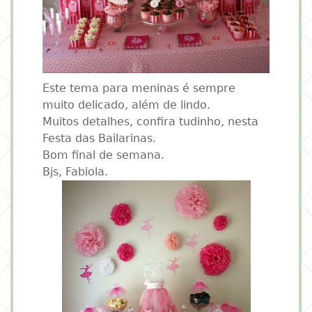
Este tema para meninas é sempre
muito delicado, além de lindo.
Muitos detalhes, confira tudinho, nesta
Festa das Bailarinas.
Bom final de semana.
Bjs, Fabiola.