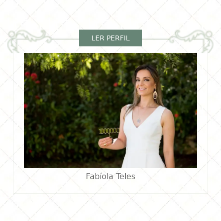
LER PERFIL
Fabíola Teles