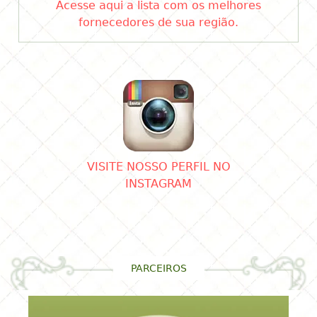
Acesse aqui a lista com os melhores
fornecedores de sua região.
VISITE NOSSO PERFIL NO
INSTAGRAM
PARCEIROS