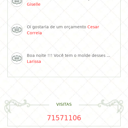
Giselle
Oi gostaria de um orçamento
Cesar
Correia
Boa noite !!! Você tem o molde desses ...
Larissa
VISITAS
71571106