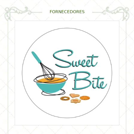
FORNECEDORES