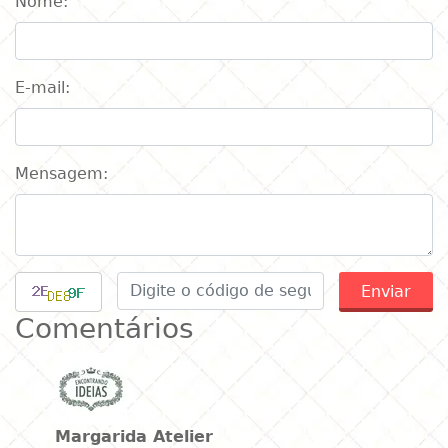
Nome:
E-mail:
Mensagem:
Enviar
Comentários
Margarida Atelier