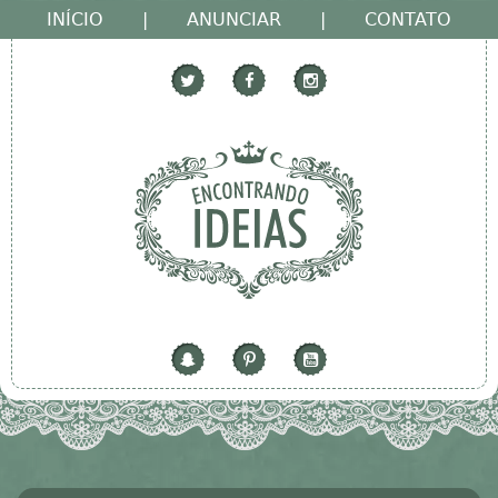
INÍCIO
|
ANUNCIAR
|
CONTATO