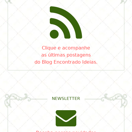
Clique e acompanhe
as últimas postagens
do Blog Encontrado Ideias.
NEWSLETTER