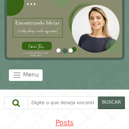
Menu
BUSCAR
Posts