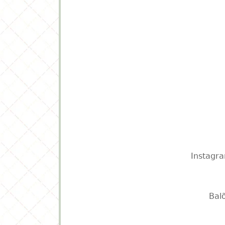
Instagr