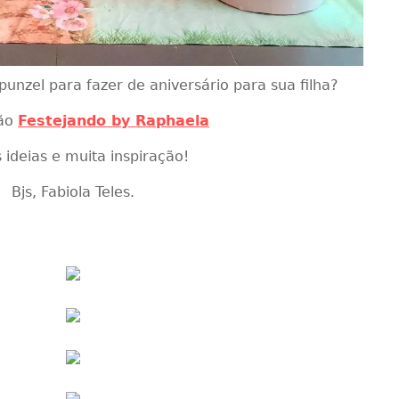
punzel para fazer de aniversário para sua filha?
ão
Festejando by Raphaela
 ideias e muita inspiração!
Bjs, Fabiola Teles.