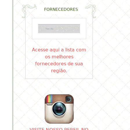
FORNECEDORES
Acesse aqui a lista com
os melhores
fornecedores de sua
região.