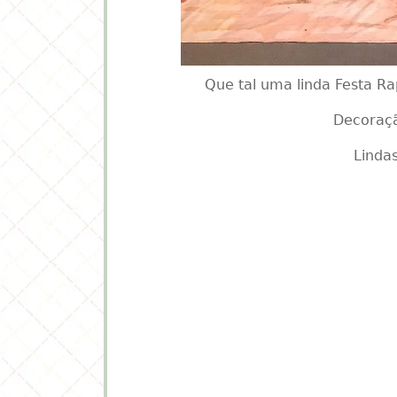
Que tal uma linda Festa Ra
Decoraç
Lindas