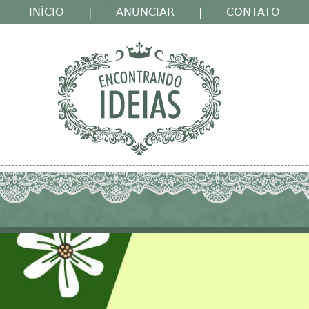
INÍCIO
|
ANUNCIAR
|
CONTATO