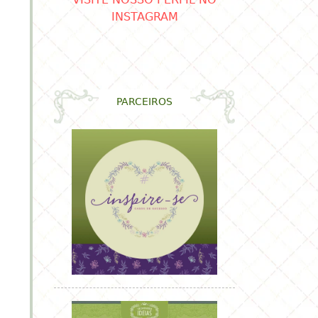
VISITE NOSSO PERFIL NO
INSTAGRAM
PARCEIROS